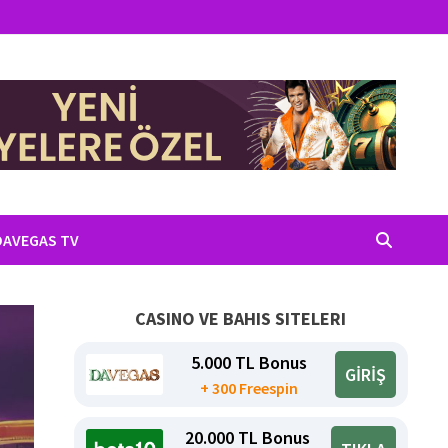
DAVEGAS TV
CASINO VE BAHIS SITELERI
5.000 TL Bonus
GİRİŞ
+ 300 Freespin
20.000 TL Bonus