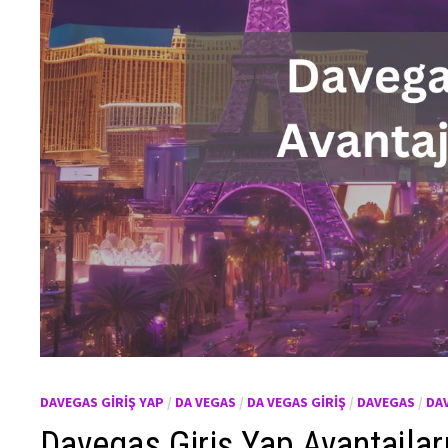
DAVEGAS GIRIŞ YAP
/
DA VEGAS
/
DA VEGAS GIRIŞ
/
DAVEGAS
/
DA
Davegas Giriş Yap Avantajlar