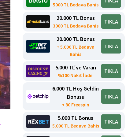
TIKLA
5000 TL Bedava Bahis
20.000 TL Bonus
TIKLA
3000 TL Bedava Bahis
20.000 TL Bonus
TIKLA
+ 5.000 TL Bedava
Bahis
5.000 TL'ye Varan
TIKLA
%100 Nakit İade!
6.000 TL Hoş Geldin
TIKLA
Bonusu
+ 80 Freespin
5.000 TL Bonus
TIKLA
L
5.000 TL Bedava Bahis