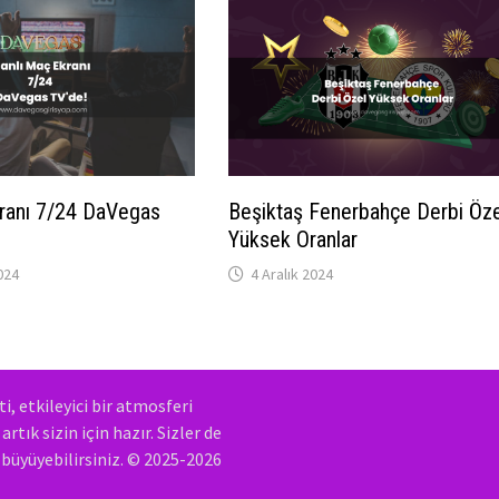
kranı 7/24 DaVegas
Beşiktaş Fenerbahçe Derbi Öz
Yüksek Oranlar
024
4 Aralık 2024
i, etkileyici bir atmosferi
artık sizin için hazır. Sizler de
 büyüyebilirsiniz. © 2025-2026