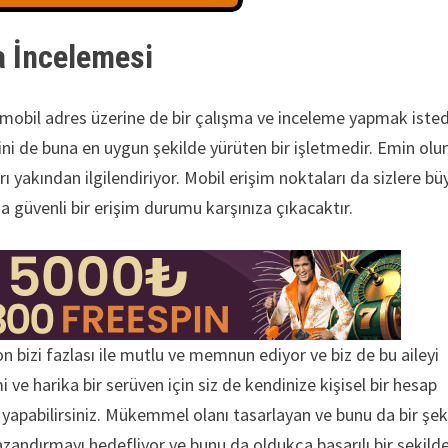
 İncelemesi
mobil adres üzerine de bir çalışma ve inceleme yapmak isted
ni de buna en uygun şekilde yürüten bir işletmedir. Emin olu
rı yakından ilgilendiriyor. Mobil erişim noktaları da sizlere b
ha güvenli bir erişim durumu karşınıza çıkacaktır.
 bizi fazlası ile mutlu ve memnun ediyor ve biz de bu aileyi
e harika bir serüven için siz de kendinize kişisel bir hesap
n yapabilirsiniz. Mükemmel olanı tasarlayan ve bunu da bir şek
andırmayı hedefliyor ve bunu da oldukça başarılı bir şekild