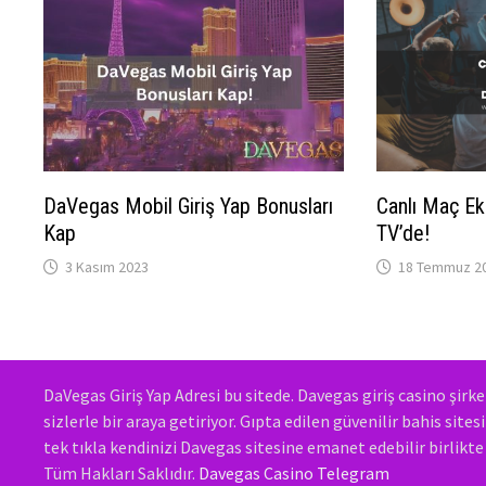
DaVegas Mobil Giriş Yap Bonusları
Canlı Maç E
Kap
TV’de!
3 Kasım 2023
18 Temmuz 2
DaVegas Giriş Yap Adresi bu sitede. Davegas giriş casino şirket
sizlerle bir araya getiriyor. Gıpta edilen güvenilir bahis sitesi 
tek tıkla kendinizi Davegas sitesine emanet edebilir birlikte
Tüm Hakları Saklıdır.
Davegas Casino Telegram