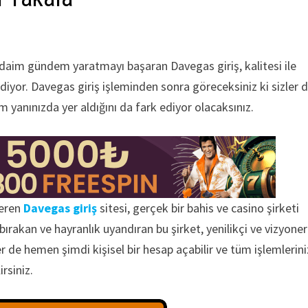
 daim gündem yaratmayı başaran Davegas giriş, kalitesi ile
yor. Davegas giriş işleminden sonra göreceksiniz ki sizler 
m yanınızda yer aldığını da fark ediyor olacaksınız.
teren
Davegas giriş
sitesi, gerçek bir bahis ve casino şirketi
 bırakan ve hayranlık uyandıran bu şirket, yenilikçi ve vizyoner
r de hemen şimdi kişisel bir hesap açabilir ve tüm işlemlerini
rsiniz.