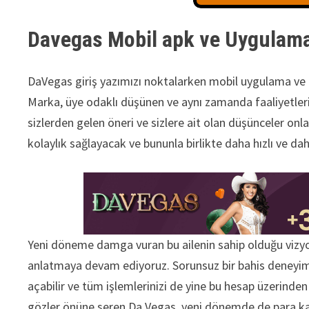
Davegas Mobil apk ve Uygulama
DaVegas giriş yazımızı noktalarken mobil uygulama ve 
Marka, üye odaklı düşünen ve aynı zamanda faaliyetleri
sizlerden gelen öneri ve sizlere ait olan düşünceler onla
kolaylık sağlayacak ve bununla birlikte daha hızlı ve da
Yeni döneme damga vuran bu ailenin sahip olduğu vizyon
anlatmaya devam ediyoruz. Sorunsuz bir bahis deneyimi v
açabilir ve tüm işlemlerinizi de yine bu hesap üzerinde
gözler önüne seren Da Vegas, yeni dönemde de para kaz