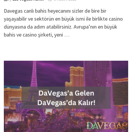
Davegas canlı bahis heyecanını sizler de bire bir
yaşayabilir ve sektörün en büyük ismi ile birlikte casino
dünyasına da adım atabilirsiniz. Avrupa’nın en büyük
bahis ve casino şirketi, yeni …