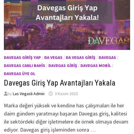
DAVEGAS GIRIŞ YAP
/
DA VEGAS
/
DA VEGAS GIRIŞ
/
DAVEGAS
/
DAVEGAS CANLI BAHIS
/
DAVEGAS GIRIŞ
/
DAVEGAS MOBIL
/
DAVEGAS ÜYE OL
Davegas Giriş Yap Avantajları Yakala
by
Las Vegaslı Admin
3 Kasım 2023
Marka değeri yüksek ve kendine has çalışmaları ile her
daim gündem yaratmayı başaran Davegas giriş, kalitesi
ile sektördeki diğer işletmelere de örnek olmaya devam
ediyor. Davegas giriş işleminden sonra …