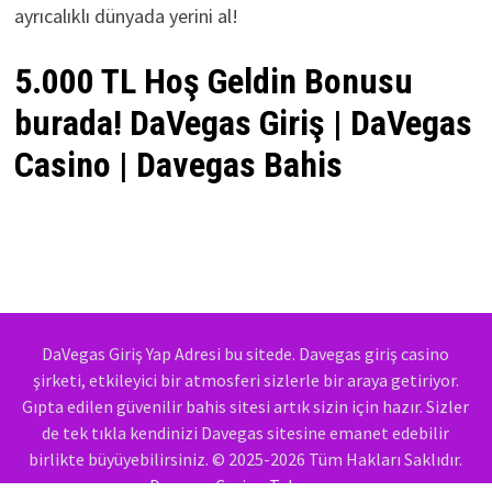
ayrıcalıklı dünyada yerini al!
5.000 TL Hoş Geldin Bonusu
burada! DaVegas Giriş | DaVegas
Casino | Davegas Bahis
DaVegas Giriş Yap Adresi bu sitede. Davegas giriş casino
şirketi, etkileyici bir atmosferi sizlerle bir araya getiriyor.
Gıpta edilen güvenilir bahis sitesi artık sizin için hazır. Sizler
de tek tıkla kendinizi Davegas sitesine emanet edebilir
birlikte büyüyebilirsiniz. © 2025-2026 Tüm Hakları Saklıdır.
Davegas Casino Telegram