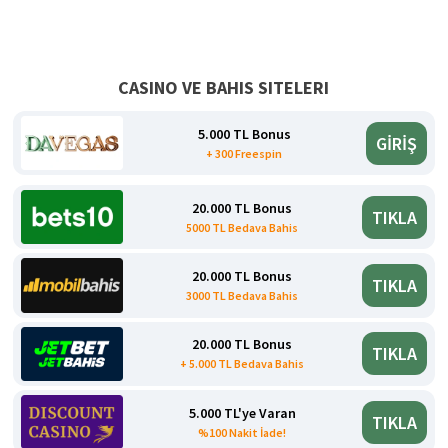
CASINO VE BAHIS SITELERI
5.000 TL Bonus
GİRİŞ
+ 300 Freespin
20.000 TL Bonus
TIKLA
5000 TL Bedava Bahis
20.000 TL Bonus
TIKLA
3000 TL Bedava Bahis
20.000 TL Bonus
TIKLA
+ 5.000 TL Bedava Bahis
5.000 TL'ye Varan
TIKLA
%100 Nakit İade!