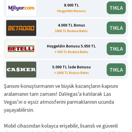
8.000 TL
TIKLA
Hoşgeldin Bonusu
4.000 TL Bonus
TIKLA
1000 TL Bedava Bahis
Hoşgeldin Bonusu 5.050 TL
TIKLA
+ 500 TL Bedava Bahis
5.000 TL İade Bonusu
TIKLA
+ 1000 TL Risksiz Bahis
Şansını konuşturmanın ve büyük kazançların kapısını
aralamanın tam zamanı! DaVegas’a katılarak Las
Vegas’ın o eşsiz atmosferini parmaklarının ucunda
yaşayabilirsin.
Mobil cihazından kolayca erişebilir, lisanslı ve güvenli