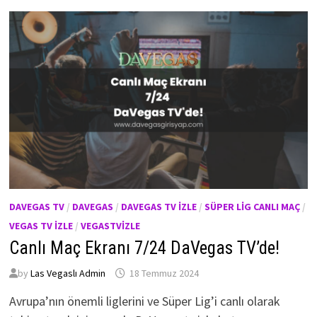
DAVEGAS TV
/
DAVEGAS
/
DAVEGAS TV IZLE
/
SÜPER LIG CANLI MAÇ
/
VEGAS TV IZLE
/
VEGASTVIZLE
Canlı Maç Ekranı 7/24 DaVegas TV’de!
by
Las Vegaslı Admin
18 Temmuz 2024
Avrupa’nın önemli liglerini ve Süper Lig’i canlı olarak